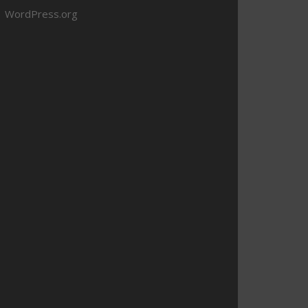
WordPress.org