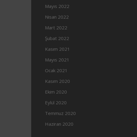
Mayıs 2022
Nisan 2022
Mart 2022
Şubat 2022
Kasım 2021
Mayıs 2021
Ocak 2021
Kasım 2020
Ekim 2020
Eylül 2020
Temmuz 2020
Haziran 2020